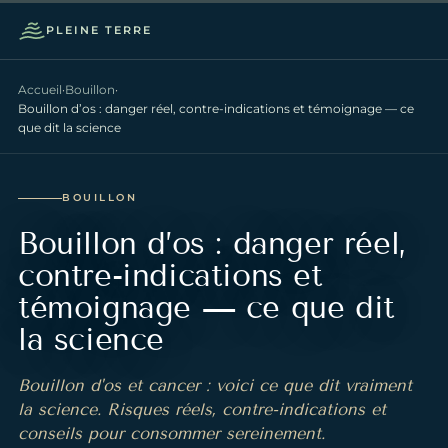
PLEINE TERRE
Ouvrir 
Accueil
·
Bouillon
·
Bouillon d’os : danger réel, contre-indications et témoignage — ce
que dit la science
BOUILLON
Bouillon d’os : danger réel,
contre-indications et
témoignage — ce que dit
la science
Bouillon d'os et cancer : voici ce que dit vraiment
la science. Risques réels, contre-indications et
conseils pour consommer sereinement.