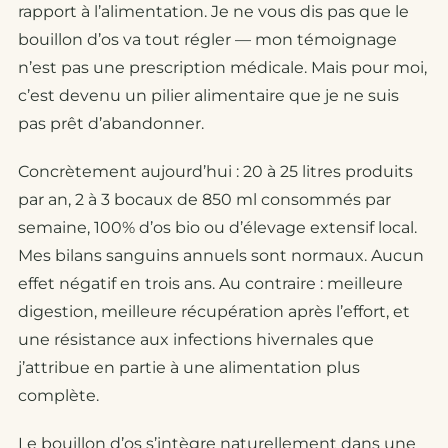
rapport à l’alimentation. Je ne vous dis pas que le
bouillon d’os va tout régler — mon témoignage
n’est pas une prescription médicale. Mais pour moi,
c’est devenu un pilier alimentaire que je ne suis
pas prêt d’abandonner.
Concrètement aujourd’hui : 20 à 25 litres produits
par an, 2 à 3 bocaux de 850 ml consommés par
semaine, 100% d’os bio ou d’élevage extensif local.
Mes bilans sanguins annuels sont normaux. Aucun
effet négatif en trois ans. Au contraire : meilleure
digestion, meilleure récupération après l’effort, et
une résistance aux infections hivernales que
j’attribue en partie à une alimentation plus
complète.
Le bouillon d’os s’intègre naturellement dans une