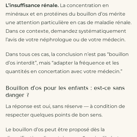
L’insuffisance rénale.
La concentration en
minéraux et en protéines du bouillon d’os mérite
une attention particulière en cas de maladie rénale.
Dans ce contexte, demandez systématiquement
l’avis de votre néphrologue ou de votre médecin.
Dans tous ces cas, la conclusion n’est pas “bouillon
d’os interdit”, mais “adapter la fréquence et les
quantités en concertation avec votre médecin.”
Bouillon d’os pour les enfants : est-ce sans
danger ?
La réponse est oui, sans réserve — à condition de
respecter quelques points de bon sens.
Le bouillon d’os peut être proposé dès la