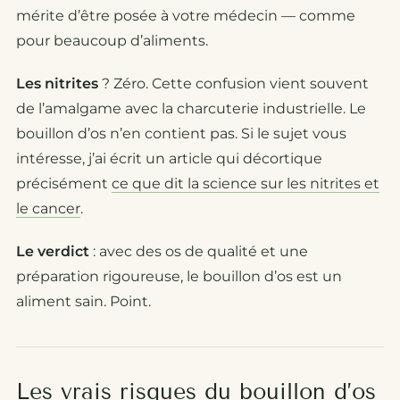
mérite d’être posée à votre médecin — comme
pour beaucoup d’aliments.
Les nitrites
? Zéro. Cette confusion vient souvent
de l’amalgame avec la charcuterie industrielle. Le
bouillon d’os n’en contient pas. Si le sujet vous
intéresse, j’ai écrit un article qui décortique
précisément
ce que dit la science sur les nitrites et
le cancer
.
Le verdict
: avec des os de qualité et une
préparation rigoureuse, le bouillon d’os est un
aliment sain. Point.
Les vrais risques du bouillon d’os