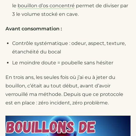
le
bouillon d’os concentré
permet de diviser par
3 le volume stocké en cave.
Avant consommation :
Contrôle systématique : odeur, aspect, texture,
étanchéité du bocal
Le moindre doute = poubelle sans hésiter
En trois ans, les seules fois où j’ai eu à jeter du
bouillon, c’était au tout début, avant d’avoir
verrouillé ma méthode. Depuis que ce protocole
est en place : zéro incident, zéro problème.