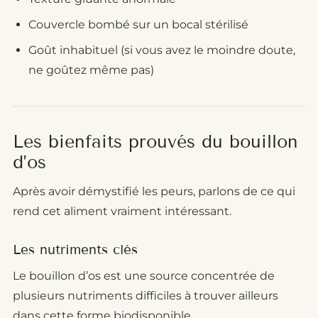
Couvercle bombé sur un bocal stérilisé
Goût inhabituel (si vous avez le moindre doute,
ne goûtez même pas)
Les bienfaits prouvés du bouillon
d’os
Après avoir démystifié les peurs, parlons de ce qui
rend cet aliment vraiment intéressant.
Les nutriments clés
Le bouillon d’os est une source concentrée de
plusieurs nutriments difficiles à trouver ailleurs
dans cette forme biodisponible.