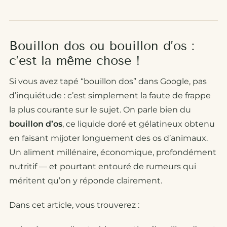
Bouillon dos ou bouillon d’os :
c’est la même chose !
Si vous avez tapé “bouillon dos” dans Google, pas
d’inquiétude : c’est simplement la faute de frappe
la plus courante sur le sujet. On parle bien du
bouillon d’os
, ce liquide doré et gélatineux obtenu
en faisant mijoter longuement des os d’animaux.
Un aliment millénaire, économique, profondément
nutritif — et pourtant entouré de rumeurs qui
méritent qu’on y réponde clairement.
Dans cet article, vous trouverez :