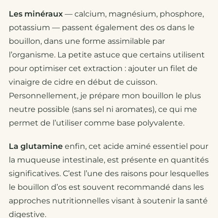
Les minéraux
— calcium, magnésium, phosphore,
potassium — passent également des os dans le
bouillon, dans une forme assimilable par
l’organisme. La petite astuce que certains utilisent
pour optimiser cet extraction : ajouter un filet de
vinaigre de cidre en début de cuisson.
Personnellement, je prépare mon bouillon le plus
neutre possible (sans sel ni aromates), ce qui me
permet de l’utiliser comme base polyvalente.
La glutamine
enfin, cet acide aminé essentiel pour
la muqueuse intestinale, est présente en quantités
significatives. C’est l’une des raisons pour lesquelles
le bouillon d’os est souvent recommandé dans les
approches nutritionnelles visant à soutenir la santé
digestive.