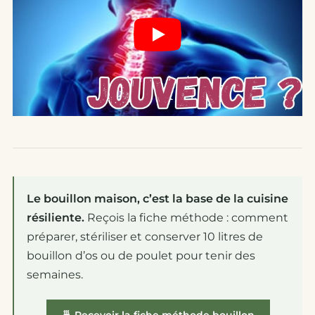
Le bouillon maison, c’est la base de la cuisine
résiliente.
Reçois la fiche méthode : comment
préparer, stériliser et conserver 10 litres de
bouillon d’os ou de poulet pour tenir des
semaines.
🍵 Recevoir la fiche méthode bouillon