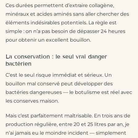
Ces durées permettent d’extraire collagène,
minéraux et acides aminés sans aller chercher des
éléments indésirables potentiels. La règle est
simple : on n’a pas besoin de dépasser 24 heures
pour obtenir un excellent bouillon.
La conservation : le seul vrai danger
bactérien
C’est le seul risque immédiat et sérieux. Un
bouillon mal conservé peut développer des
bactéries dangereuses — le botulisme est réel avec
les conserves maison.
Mais c’est parfaitement maîtrisable. En trois ans de
production régulière, entre 20 et 25 litres par an, je
n’ai jamais eu le moindre incident — simplement