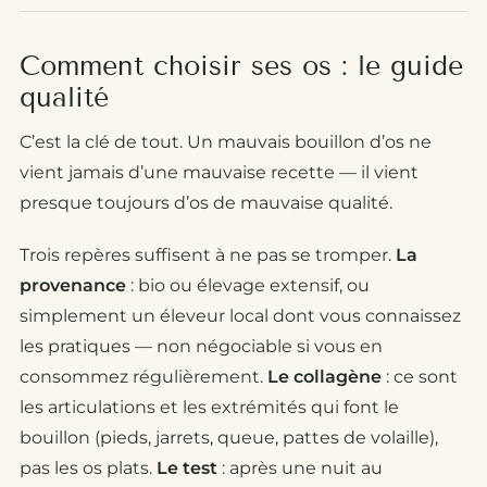
Comment choisir ses os : le guide
qualité
C’est la clé de tout. Un mauvais bouillon d’os ne
vient jamais d’une mauvaise recette — il vient
presque toujours d’os de mauvaise qualité.
Trois repères suffisent à ne pas se tromper.
La
provenance
: bio ou élevage extensif, ou
simplement un éleveur local dont vous connaissez
les pratiques — non négociable si vous en
consommez régulièrement.
Le collagène
: ce sont
les articulations et les extrémités qui font le
bouillon (pieds, jarrets, queue, pattes de volaille),
pas les os plats.
Le test
: après une nuit au