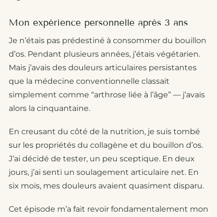
Mon expérience personnelle après 3 ans
Je n’étais pas prédestiné à consommer du bouillon
d’os. Pendant plusieurs années, j’étais végétarien.
Mais j’avais des douleurs articulaires persistantes
que la médecine conventionnelle classait
simplement comme “arthrose liée à l’âge” — j’avais
alors la cinquantaine.
En creusant du côté de la nutrition, je suis tombé
sur les propriétés du collagène et du bouillon d’os.
J’ai décidé de tester, un peu sceptique. En deux
jours, j’ai senti un soulagement articulaire net. En
six mois, mes douleurs avaient quasiment disparu.
Cet épisode m’a fait revoir fondamentalement mon