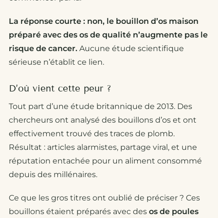
La réponse courte : non, le bouillon d’os maison
préparé avec des os de qualité n’augmente pas le
risque de cancer.
Aucune étude scientifique
sérieuse n’établit ce lien.
D’où vient cette peur ?
Tout part d’une étude britannique de 2013. Des
chercheurs ont analysé des bouillons d’os et ont
effectivement trouvé des traces de plomb.
Résultat : articles alarmistes, partage viral, et une
réputation entachée pour un aliment consommé
depuis des millénaires.
Ce que les gros titres ont oublié de préciser ? Ces
bouillons étaient préparés avec des
os de poules