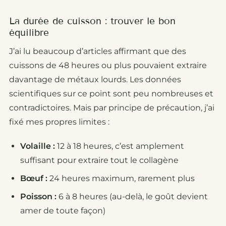
La durée de cuisson : trouver le bon
équilibre
J’ai lu beaucoup d’articles affirmant que des
cuissons de 48 heures ou plus pouvaient extraire
davantage de métaux lourds. Les données
scientifiques sur ce point sont peu nombreuses et
contradictoires. Mais par principe de précaution, j’ai
fixé mes propres limites :
Volaille :
12 à 18 heures, c’est amplement
suffisant pour extraire tout le collagène
Bœuf :
24 heures maximum, rarement plus
Poisson :
6 à 8 heures (au-delà, le goût devient
amer de toute façon)