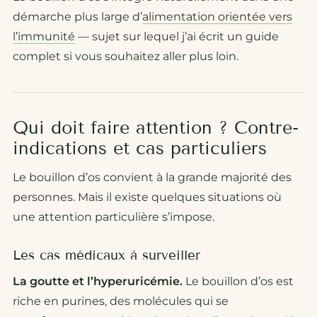
démarche plus large d’
alimentation orientée vers
l’immunité
— sujet sur lequel j’ai écrit un guide
complet si vous souhaitez aller plus loin.
Qui doit faire attention ? Contre-
indications et cas particuliers
Le bouillon d’os convient à la grande majorité des
personnes. Mais il existe quelques situations où
une attention particulière s’impose.
Les cas médicaux à surveiller
La goutte et l’hyperuricémie.
Le bouillon d’os est
riche en purines, des molécules qui se