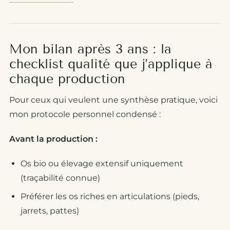
Mon bilan après 3 ans : la
checklist qualité que j’applique à
chaque production
Pour ceux qui veulent une synthèse pratique, voici
mon protocole personnel condensé :
Avant la production :
Os bio ou élevage extensif uniquement
(traçabilité connue)
Préférer les os riches en articulations (pieds,
jarrets, pattes)