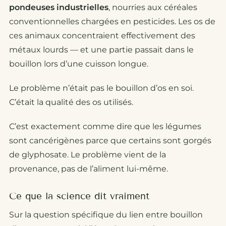
pondeuses industrielles
, nourries aux céréales
conventionnelles chargées en pesticides. Les os de
ces animaux concentraient effectivement des
métaux lourds — et une partie passait dans le
bouillon lors d’une cuisson longue.
Le problème n’était pas le bouillon d’os en soi.
C’était la qualité des os utilisés.
C’est exactement comme dire que les légumes
sont cancérigènes parce que certains sont gorgés
de glyphosate. Le problème vient de la
provenance, pas de l’aliment lui-même.
Ce que la science dit vraiment
Sur la question spécifique du lien entre bouillon