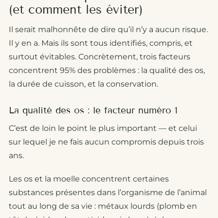
(et comment les éviter)
Il serait malhonnête de dire qu’il n’y a aucun risque.
Il y en a. Mais ils sont tous identifiés, compris, et
surtout évitables. Concrètement, trois facteurs
concentrent 95% des problèmes : la qualité des os,
la durée de cuisson, et la conservation.
La qualité des os : le facteur numéro 1
C’est de loin le point le plus important — et celui
sur lequel je ne fais aucun compromis depuis trois
ans.
Les os et la moelle concentrent certaines
substances présentes dans l’organisme de l’animal
tout au long de sa vie : métaux lourds (plomb en