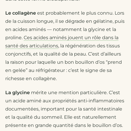
Le collagène
est probablement le plus connu. Lors
de la cuisson longue, il se dégrade en gélatine, puis
en acides aminés — notamment la glycine et la
proline.
Ces acides aminés jouent un rôle dans la
santé des articulations
, la régénération des tissus
conjonctifs, et la qualité de la peau. C’est d’ailleurs
la raison pour laquelle un bon bouillon d’os “prend
en gelée” au réfrigérateur : c’est le signe de sa
richesse en collagène.
La glycine
mérite une mention particulière. C’est
un acide aminé aux propriétés anti-inflammatoires
documentées, important pour la santé intestinale
et la qualité du sommeil. Elle est naturellement
présente en grande quantité dans le bouillon d’os.