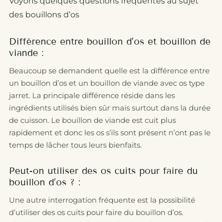
Voyons quelques questions fréquentes au sujet
des bouillons d’os
Différence entre bouillon d’os et bouillon de
viande :
Beaucoup se demandent quelle est la différence entre
un bouillon d’os et un bouillon de viande avec os type
jarret. La principale différence réside dans les
ingrédients utilisés bien sûr mais surtout dans la durée
de cuisson. Le bouillon de viande est cuit plus
rapidement et donc les os s’ils sont présent n’ont pas le
temps de lâcher tous leurs bienfaits.
Peut-on utiliser des os cuits pour faire du
bouillon d’os ? :
Une autre interrogation fréquente est la possibilité
d’utiliser des os cuits pour faire du bouillon d’os.