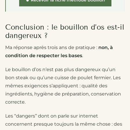
Conclusion : le bouillon d’os est-il
dangereux ?
Ma réponse après trois ans de pratique :
non, à
condition de respecter les bases
.
Le bouillon d’os n’est pas plus dangereux qu’un
bon steak ou qu’une cuisse de poulet fermier. Les
mêmes exigences s’appliquent : qualité des
ingrédients, hygiène de préparation, conservation
correcte.
Les “dangers” dont on parle sur internet
concernent presque toujours la même chose : des