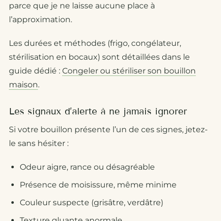
parce que je ne laisse aucune place à
l’approximation.
Les durées et méthodes (frigo, congélateur,
stérilisation en bocaux) sont détaillées dans le
guide dédié :
Congeler ou stériliser son bouillon
maison
.
Les signaux d’alerte à ne jamais ignorer
Si votre bouillon présente l’un de ces signes, jetez-
le sans hésiter :
Odeur aigre, rance ou désagréable
Présence de moisissure, même minime
Couleur suspecte (grisâtre, verdâtre)
Texture gluante anormale