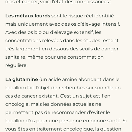
d’os et cancer, voici l’état des connaissances :
Les métaux lourds
sont le risque réel identifié —
mais uniquement avec des os d’élevage intensif.
Avec des os bio ou d’élevage extensif, les
concentrations relevées dans les études restent
très largement en dessous des seuils de danger
sanitaire, même pour une consommation
régulière.
La glutamine
(un acide aminé abondant dans le
bouillon) fait l’objet de recherches sur son rôle en
cas de cancer existant. C’est un sujet actif en
oncologie, mais les données actuelles ne
permettent pas de recommander d’éviter le
bouillon d’os pour une personne en bonne santé. Si
vous êtes en traitement oncologique, la question