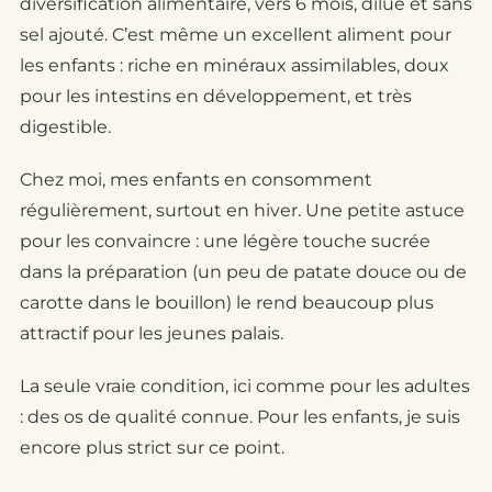
diversification alimentaire, vers 6 mois, dilué et sans
sel ajouté. C’est même un excellent aliment pour
les enfants : riche en minéraux assimilables, doux
pour les intestins en développement, et très
digestible.
Chez moi, mes enfants en consomment
régulièrement, surtout en hiver. Une petite astuce
pour les convaincre : une légère touche sucrée
dans la préparation (un peu de patate douce ou de
carotte dans le bouillon) le rend beaucoup plus
attractif pour les jeunes palais.
La seule vraie condition, ici comme pour les adultes
: des os de qualité connue. Pour les enfants, je suis
encore plus strict sur ce point.