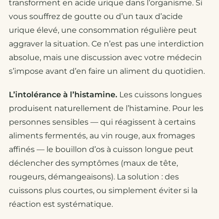
transforment en acide urique dans l’organisme. Si
vous souffrez de goutte ou d’un taux d’acide
urique élevé, une consommation régulière peut
aggraver la situation. Ce n’est pas une interdiction
absolue, mais une discussion avec votre médecin
s’impose avant d’en faire un aliment du quotidien.
L’intolérance à l’histamine.
Les cuissons longues
produisent naturellement de l’histamine. Pour les
personnes sensibles — qui réagissent à certains
aliments fermentés, au vin rouge, aux fromages
affinés — le bouillon d’os à cuisson longue peut
déclencher des symptômes (maux de tête,
rougeurs, démangeaisons). La solution : des
cuissons plus courtes, ou simplement éviter si la
réaction est systématique.