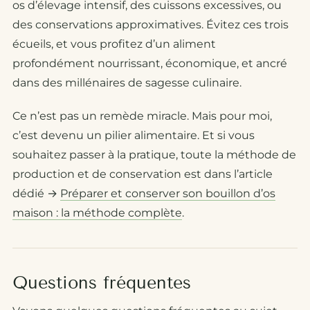
os d’élevage intensif, des cuissons excessives, ou
des conservations approximatives. Évitez ces trois
écueils, et vous profitez d’un aliment
profondément nourrissant, économique, et ancré
dans des millénaires de sagesse culinaire.
Ce n’est pas un remède miracle. Mais pour moi,
c’est devenu un pilier alimentaire. Et si vous
souhaitez passer à la pratique, toute la méthode de
production et de conservation est dans l’article
dédié →
Préparer et conserver son bouillon d’os
maison : la méthode complète
.
Questions fréquentes