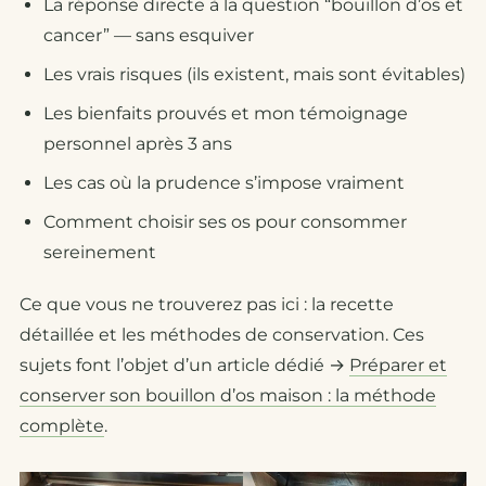
La réponse directe à la question “bouillon d’os et
cancer” — sans esquiver
Les vrais risques (ils existent, mais sont évitables)
Les bienfaits prouvés et mon témoignage
personnel après 3 ans
Les cas où la prudence s’impose vraiment
Comment choisir ses os pour consommer
sereinement
Ce que vous ne trouverez pas ici : la recette
détaillée et les méthodes de conservation. Ces
sujets font l’objet d’un article dédié →
Préparer et
conserver son bouillon d’os maison : la méthode
complète
.