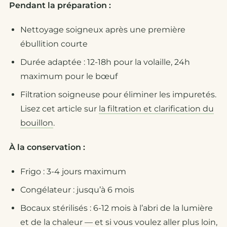
Pendant la préparation :
Nettoyage soigneux après une première
ébullition courte
Durée adaptée : 12-18h pour la volaille, 24h
maximum pour le bœuf
Filtration soigneuse pour éliminer les impuretés.
Lisez cet article sur
la filtration et clarification du
bouillon
.
À la conservation :
Frigo : 3-4 jours maximum
Congélateur : jusqu’à 6 mois
Bocaux stérilisés : 6-12 mois à l’abri de la lumière
et de la chaleur — et si vous voulez aller plus loin,