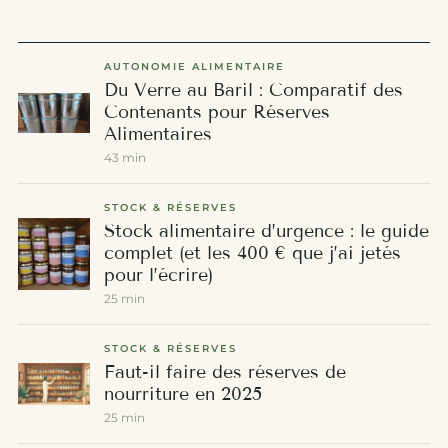
AUTONOMIE ALIMENTAIRE
Du Verre au Baril : Comparatif des
Contenants pour Réserves
Alimentaires
43 min
STOCK & RÉSERVES
Stock alimentaire d’urgence : le guide
complet (et les 400 € que j’ai jetés
pour l’écrire)
25 min
STOCK & RÉSERVES
Faut-il faire des réserves de
nourriture en 2025
25 min