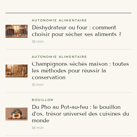
AUTONOMIE ALIMENTAIRE
Déshydrateur ou four : comment
choisir pour sécher ses aliments ?
18 min
AUTONOMIE ALIMENTAIRE
Champignons séchés maison : toutes
les méthodes pour réussir la
conservation
16 min
BOUILLON
Du Pho au Pot-au-feu : le bouillon
d’os, trésor universel des cuisines du
monde
18 min