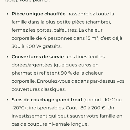
Pièce unique chauffée
: rassemblez toute la
famille dans la plus petite pièce (chambre),
fermez les portes, calfeutrez. La chaleur
corporelle de 4 personnes dans 15 m², c’est déjà
300 à 400 W gratuits.
Couvertures de survie
: ces fines feuilles
dorées/argentées (quelques euros en
pharmacie) reflètent 90 % de la chaleur
corporelle. Enroulez-vous dedans par-dessus vos
couvertures classiques.
Sacs de couchage grand froid
(confort -10°C ou
-20°C) : indispensables. Coût : 80 à 200 €. Un
investissement qui peut sauver votre famille en
cas de coupure hivernale longue.