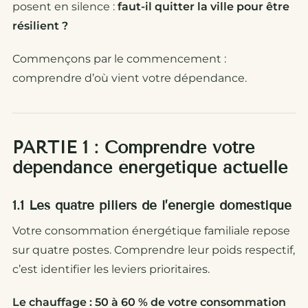
posent en silence :
faut-il quitter la ville pour être
résilient ?
Commençons par le commencement :
comprendre d’où vient votre dépendance.
PARTIE 1 : Comprendre votre
dépendance énergétique actuelle
1.1 Les quatre piliers de l’énergie domestique
Votre consommation énergétique familiale repose
sur quatre postes. Comprendre leur poids respectif,
c’est identifier les leviers prioritaires.
Le chauffage : 50 à 60 % de votre consommation