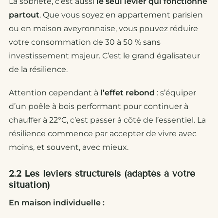
La sobriété, c’est aussi
le seul levier qui fonctionne
partout
. Que vous soyez en appartement parisien
ou en maison aveyronnaise, vous pouvez réduire
votre consommation de 30 à 50 % sans
investissement majeur. C’est le grand égalisateur
de la résilience.
Attention cependant à
l’effet rebond
: s’équiper
d’un poêle à bois performant pour continuer à
chauffer à 22°C, c’est passer à côté de l’essentiel. La
résilience commence par accepter de vivre avec
moins, et souvent, avec mieux.
2.2 Les leviers structurels (adaptés à votre
situation)
En maison individuelle :