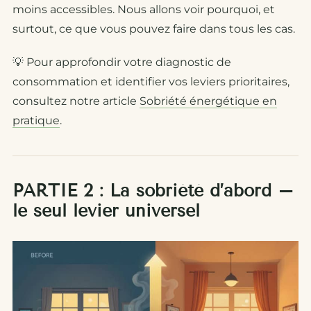
moins accessibles. Nous allons voir pourquoi, et
surtout, ce que vous pouvez faire dans tous les cas.
💡
Pour approfondir votre diagnostic de
consommation et identifier vos leviers prioritaires,
consultez notre article
Sobriété énergétique en
pratique
.
PARTIE 2 : La sobriété d’abord –
le seul levier universel