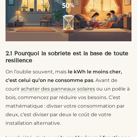
2.1 Pourquoi la sobriété est la base de toute
résilience
On l’oublie souvent, mais
le kWh le moins cher,
c’est celui qu’on ne consomme pas
. Avant de
courir
acheter des panneaux solaires
ou un poêle à
bois, commencez par réduire vos besoins. C’est
mathématique : diviser votre consommation par
deux, c’est diviser par deux le coût de votre
installation alternative.