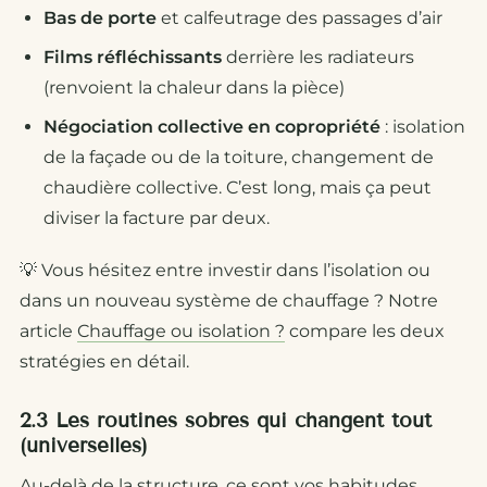
Bas de porte
et calfeutrage des passages d’air
Films réfléchissants
derrière les radiateurs
(renvoient la chaleur dans la pièce)
Négociation collective en copropriété
: isolation
de la façade ou de la toiture, changement de
chaudière collective. C’est long, mais ça peut
diviser la facture par deux.
💡
Vous hésitez entre investir dans l’isolation ou
dans un nouveau système de chauffage ? Notre
article
Chauffage ou isolation ?
compare les deux
stratégies en détail.
2.3 Les routines sobres qui changent tout
(universelles)
Au-delà de la structure, ce sont vos habitudes