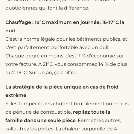
quotidiennes qui font la différence.
Chauffage : 19°C maximum en journée, 16-17°C la
nuit
C’est la norme légale pour les bâtiments publics, et
c’est parfaitement confortable avec un pull.
Chaque degré en moins, c’est 7 % d’économie sur
votre facture. À 21°C, vous consommez 14 % de plus
qu’à 19°C. Sur un an, ça chiffre.
La stratégie de la pièce unique en cas de froid
extrême
Si les températures chutent brutalement ou en cas
de pénurie de combustible,
repliez toute la
famille dans une seule pièce
. Fermez les autres,
calfeutrez les portes. La chaleur corporelle de 4