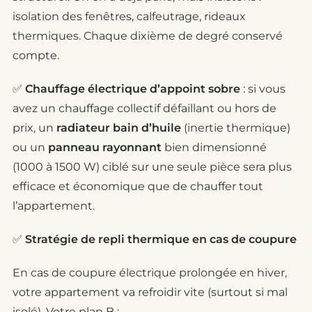
isolation des fenêtres, calfeutrage, rideaux
thermiques. Chaque dixième de degré conservé
compte.
✅
Chauffage électrique d’appoint sobre
: si vous
avez un chauffage collectif défaillant ou hors de
prix, un
radiateur bain d’huile
(inertie thermique)
ou un
panneau rayonnant
bien dimensionné
(1000 à 1500 W) ciblé sur une seule pièce sera plus
efficace et économique que de chauffer tout
l’appartement.
✅
Stratégie de repli thermique en cas de coupure
En cas de coupure électrique prolongée en hiver,
votre appartement va refroidir vite (surtout si mal
isolé). Votre plan B :