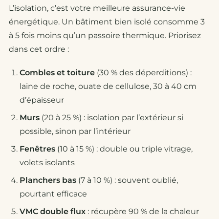
L’isolation, c’est votre meilleure assurance-vie
énergétique. Un bâtiment bien isolé consomme 3
à 5 fois moins qu’un passoire thermique. Priorisez
dans cet ordre :
Combles et toiture
(30 % des déperditions) :
laine de roche, ouate de cellulose, 30 à 40 cm
d’épaisseur
Murs
(20 à 25 %) : isolation par l’extérieur si
possible, sinon par l’intérieur
Fenêtres
(10 à 15 %) : double ou triple vitrage,
volets isolants
Planchers bas
(7 à 10 %) : souvent oublié,
pourtant efficace
VMC double flux
: récupère 90 % de la chaleur