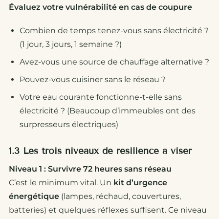
Évaluez votre vulnérabilité en cas de coupure
Combien de temps tenez-vous sans électricité ?
(1 jour, 3 jours, 1 semaine ?)
Avez-vous une source de chauffage alternative ?
Pouvez-vous cuisiner sans le réseau ?
Votre eau courante fonctionne-t-elle sans
électricité ? (Beaucoup d’immeubles ont des
surpresseurs électriques)
1.3 Les trois niveaux de résilience à viser
Niveau 1 : Survivre 72 heures sans réseau
C’est le minimum vital. Un
kit d’urgence
énergétique
(lampes, réchaud, couvertures,
batteries) et quelques réflexes suffisent. Ce niveau