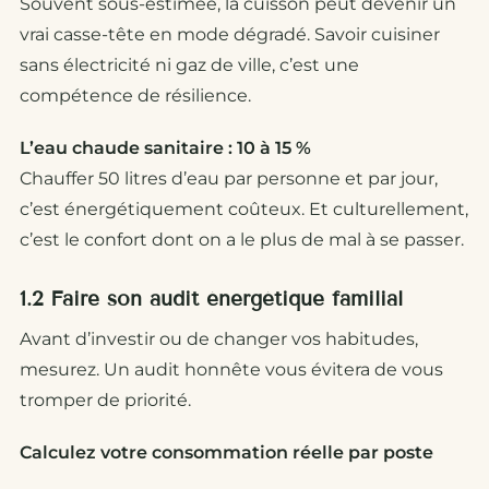
Souvent sous-estimée, la cuisson peut devenir un
vrai casse-tête en mode dégradé. Savoir cuisiner
sans électricité ni gaz de ville, c’est une
compétence de résilience.
L’eau chaude sanitaire : 10 à 15 %
Chauffer 50 litres d’eau par personne et par jour,
c’est énergétiquement coûteux. Et culturellement,
c’est le confort dont on a le plus de mal à se passer.
1.2 Faire son audit énergétique familial
Avant d’investir ou de changer vos habitudes,
mesurez. Un audit honnête vous évitera de vous
tromper de priorité.
Calculez votre consommation réelle par poste