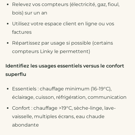
Relevez vos compteurs (électricité, gaz, fioul,
bois) sur un an
Utilisez votre espace client en ligne ou vos
factures
Répartissez par usage si possible (certains
compteurs Linky le permettent)
Identifiez les usages essentiels versus le confort
superflu
Essentiels : chauffage minimum (16-19°C),
éclairage, cuisson, réfrigération, communication
Confort : chauffage >19°C, sèche-linge, lave-
vaisselle, multiples écrans, eau chaude
abondante