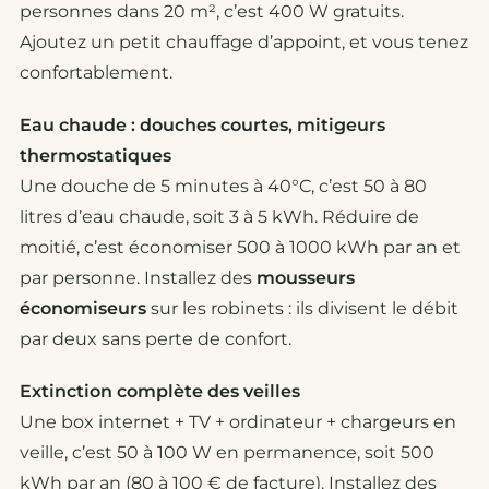
personnes dans 20 m², c’est 400 W gratuits.
Ajoutez un petit chauffage d’appoint, et vous tenez
confortablement.
Eau chaude : douches courtes, mitigeurs
thermostatiques
Une douche de 5 minutes à 40°C, c’est 50 à 80
litres d’eau chaude, soit 3 à 5 kWh. Réduire de
moitié, c’est économiser 500 à 1000 kWh par an et
par personne. Installez des
mousseurs
économiseurs
sur les robinets : ils divisent le débit
par deux sans perte de confort.
Extinction complète des veilles
Une box internet + TV + ordinateur + chargeurs en
veille, c’est 50 à 100 W en permanence, soit 500
kWh par an (80 à 100 € de facture). Installez des