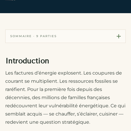
SOMMAIRE · 9 PARTIES
Introduction
Les factures d’énergie explosent. Les coupures de
courant se multiplient. Les ressources fossiles se
raréfient. Pour la première fois depuis des
décennies, des millions de familles françaises
redécouvrent leur vulnérabilité énergétique. Ce qui
semblait acquis — se chauffer, s’éclairer, cuisiner —
redevient une question stratégique.