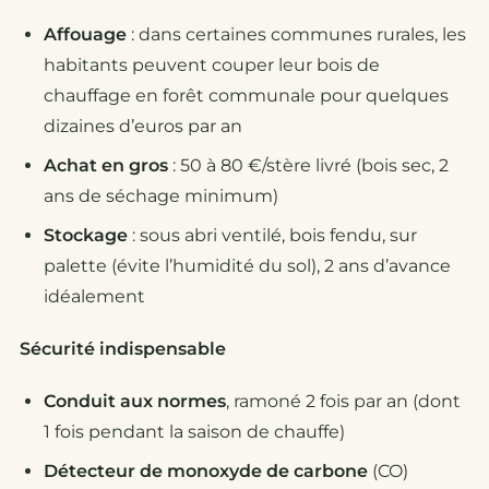
Affouage
: dans certaines communes rurales, les
habitants peuvent couper leur bois de
chauffage en forêt communale pour quelques
dizaines d’euros par an
Achat en gros
: 50 à 80 €/stère livré (bois sec, 2
ans de séchage minimum)
Stockage
: sous abri ventilé, bois fendu, sur
palette (évite l’humidité du sol), 2 ans d’avance
idéalement
Sécurité indispensable
Conduit aux normes
, ramoné 2 fois par an (dont
1 fois pendant la saison de chauffe)
Détecteur de monoxyde de carbone
(CO)