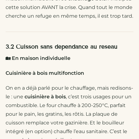
cette solution AVANT la crise. Quand tout le monde
cherche un refuge en même temps, il est trop tard.
3.2 Cuisson sans dépendance au réseau
🏡 En maison individuelle
Cuisinière à bois multifonction
On en a déjà parlé pour le chauffage, mais redisons-
le : une
cuisinière à bois
, c’est trois usages pour un
combustible. Le four chauffe à 200-250°C, parfait
pour le pain, les gratins, les rôtis. La plaque de
cuisson remplace votre gazinière. Et le bouilleur
intégré (en option) chauffe l’eau sanitaire. C’est le