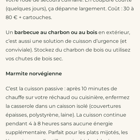
(quelques jours), ça dépanne largement. Coût : 30 à
80 € + cartouches.
Un
barbecue au charbon ou au bois
en extérieur,
c’est aussi une solution de cuisson d’urgence (et
conviviale). Stockez du charbon de bois ou utilisez
vos chutes de bois sec.
Marmite norvégienne
C’est la cuisson passive : après 10 minutes de
chauffe sur votre réchaud ou cuisinière, enfermez
la casserole dans un caisson isolé (couvertures
épaisses, polystyrène, laine). La cuisson continue
pendant 4 à 8 heures sans aucune énergie
supplémentaire. Parfait pour les plats mijotés, les