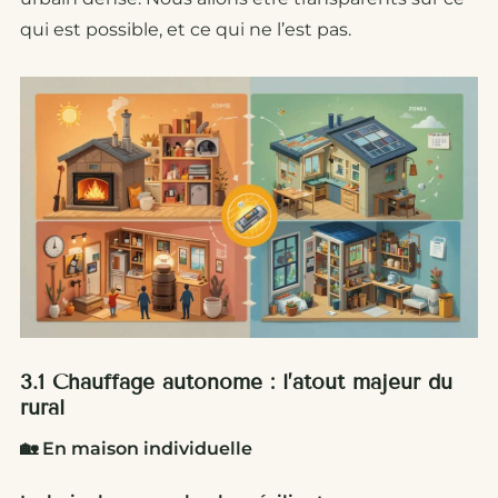
qui est possible, et ce qui ne l’est pas.
3.1 Chauffage autonome : l’atout majeur du
rural
🏡 En maison individuelle