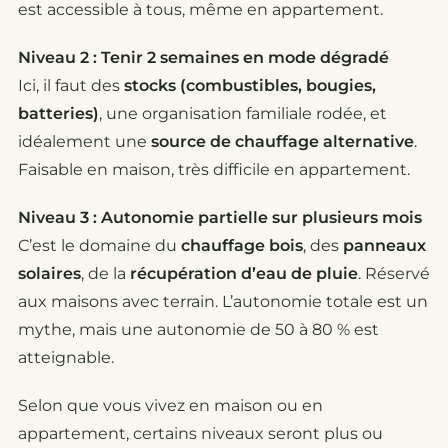
est accessible à tous, même en appartement.
Niveau 2 : Tenir 2 semaines en mode dégradé
Ici, il faut des
stocks (combustibles, bougies,
batteries)
, une organisation familiale rodée, et
idéalement une
source de chauffage alternative
.
Faisable en maison, très difficile en appartement.
Niveau 3 : Autonomie partielle sur plusieurs mois
C’est le domaine du
chauffage bois
, des
panneaux
solaires
, de la
récupération d’eau de pluie
. Réservé
aux maisons avec terrain. L’autonomie totale est un
mythe, mais une autonomie de 50 à 80 % est
atteignable.
Selon que vous vivez en maison ou en
appartement, certains niveaux seront plus ou