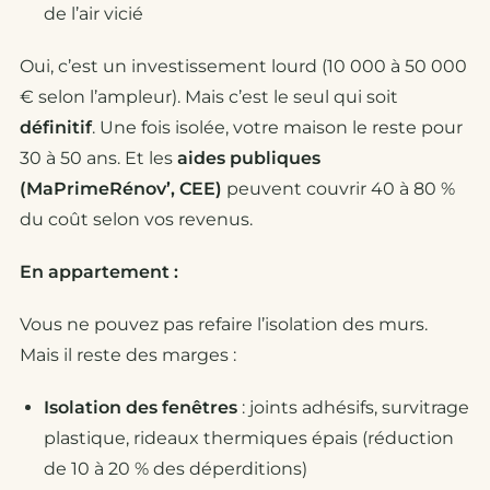
de l’air vicié
Oui, c’est un investissement lourd (10 000 à 50 000
€ selon l’ampleur). Mais c’est le seul qui soit
définitif
. Une fois isolée, votre maison le reste pour
30 à 50 ans. Et les
aides publiques
(MaPrimeRénov’, CEE)
peuvent couvrir 40 à 80 %
du coût selon vos revenus.
En appartement :
Vous ne pouvez pas refaire l’isolation des murs.
Mais il reste des marges :
Isolation des fenêtres
: joints adhésifs, survitrage
plastique, rideaux thermiques épais (réduction
de 10 à 20 % des déperditions)