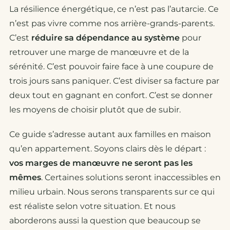
La résilience énergétique, ce n’est pas l’autarcie. Ce
n’est pas vivre comme nos arrière-grands-parents.
C’est
réduire sa dépendance au système
pour
retrouver une marge de manœuvre et de la
sérénité. C’est pouvoir faire face à une coupure de
trois jours sans paniquer. C’est diviser sa facture par
deux tout en gagnant en confort. C’est se donner
les moyens de choisir plutôt que de subir.
Ce guide s’adresse autant aux familles en maison
qu’en appartement. Soyons clairs dès le départ :
vos marges de manœuvre ne seront pas les
mêmes
. Certaines solutions seront inaccessibles en
milieu urbain. Nous serons transparents sur ce qui
est réaliste selon votre situation. Et nous
aborderons aussi la question que beaucoup se