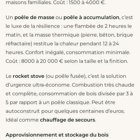
maisons familiales. Coût : 1500 à 4000 €.
Un
poêle de masse
ou
poêle à accumulation
, c’est
le luxe de la résilience : une flambée de 2 heures le
matin, et la masse thermique (pierre, béton, brique
réfractaire) restitue la chaleur pendant 12 à 24
heures. Confort inégalé, consommation minimale.
Coût : 8000 à 20 000 € selon la taille et la finition.
Le
rocket stove
(ou poêle fusée), c’est la solution
d’urgence ultra-économe. Combustion très chaude
et complète, consommation de bois divisée par 3 à
5 par rapport à un poêle classique. Peut être
autoconstruit pour quelques centaines d’euros.
Idéal comme
chauffage de secours
.
Approvisionnement et stockage du bois