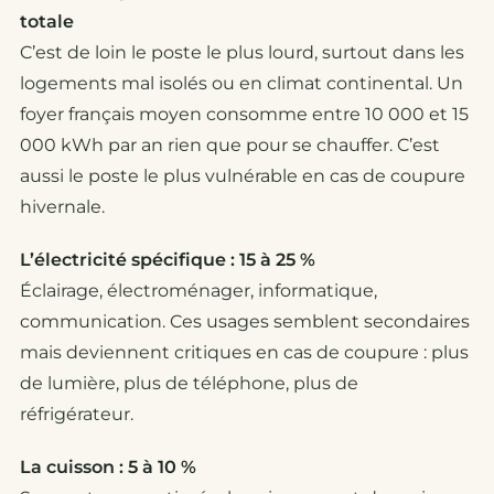
totale
C’est de loin le poste le plus lourd, surtout dans les
logements mal isolés ou en climat continental. Un
foyer français moyen consomme entre 10 000 et 15
000 kWh par an rien que pour se chauffer. C’est
aussi le poste le plus vulnérable en cas de coupure
hivernale.
L’électricité spécifique : 15 à 25 %
Éclairage, électroménager, informatique,
communication. Ces usages semblent secondaires
mais deviennent critiques en cas de coupure : plus
de lumière, plus de téléphone, plus de
réfrigérateur.
La cuisson : 5 à 10 %