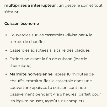
multiprises à interrupteur
: un geste le soir, et tout
s’éteint.
Cuisson économe
Couvercles sur les casseroles (divise par 4 le
temps de chauffe)
Casseroles adaptées à la taille des plaques
Extinction avant la fin de cuisson (inertie
thermique)
Marmite norvégienne
: après 10 minutes de
chauffe, emmitouflez la casserole dans une
couverture épaisse. La cuisson continue
passivement pendant 4 à 6 heures (parfait pour
les légumineuses, ragoûts, riz complet)