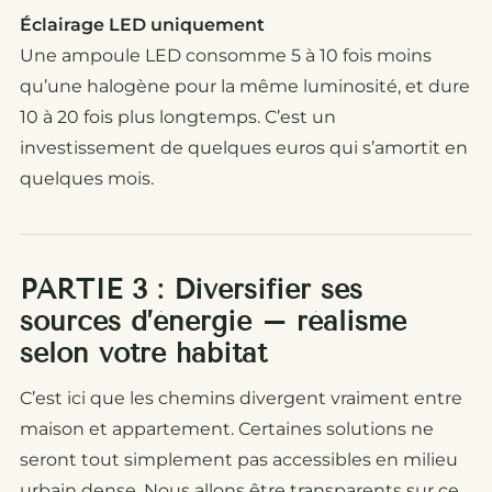
Éclairage LED uniquement
Une ampoule LED consomme 5 à 10 fois moins
qu’une halogène pour la même luminosité, et dure
10 à 20 fois plus longtemps. C’est un
investissement de quelques euros qui s’amortit en
quelques mois.
PARTIE 3 : Diversifier ses
sources d’énergie – réalisme
selon votre habitat
C’est ici que les chemins divergent vraiment entre
maison et appartement. Certaines solutions ne
seront tout simplement pas accessibles en milieu
urbain dense. Nous allons être transparents sur ce