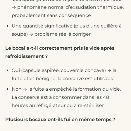
→ phénomène normal d’exsudation thermique,
probablement sans conséquence
Une quantité significative (plus d’une cuillère à
soupe) → problème réel à corriger
Le bocal a-t-il correctement pris le vide après
refroidissement ?
Oui (capsule aspirée, couvercle concave) → la
fuite était bénigne, la conserve est utilisable
Non → la fuite a empêché la formation du vide.
La conserve est à consommer dans les 48
heures au réfrigérateur ou à re-stériliser
Plusieurs bocaux ont-ils fui en même temps ?