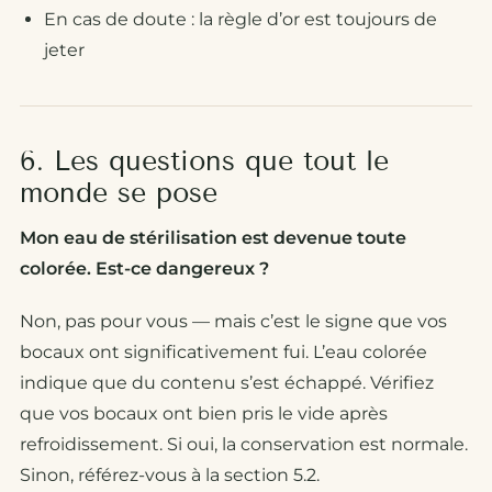
En cas de doute : la règle d’or est toujours de
jeter
6. Les questions que tout le
monde se pose
Mon eau de stérilisation est devenue toute
colorée. Est-ce dangereux ?
Non, pas pour vous — mais c’est le signe que vos
bocaux ont significativement fui. L’eau colorée
indique que du contenu s’est échappé. Vérifiez
que vos bocaux ont bien pris le vide après
refroidissement. Si oui, la conservation est normale.
Sinon, référez-vous à la section 5.2.