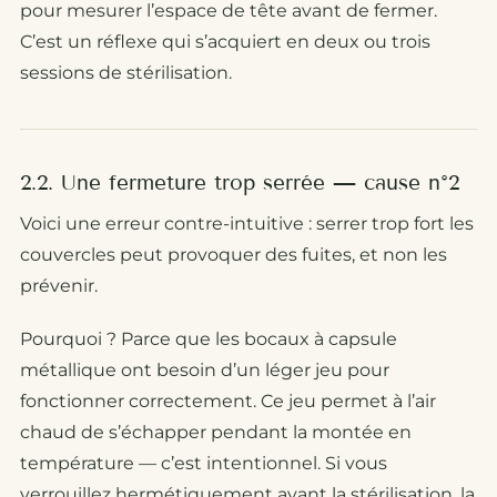
pour mesurer l’espace de tête avant de fermer.
C’est un réflexe qui s’acquiert en deux ou trois
sessions de stérilisation.
2.2. Une fermeture trop serrée — cause n°2
Voici une erreur contre-intuitive : serrer trop fort les
couvercles peut provoquer des fuites, et non les
prévenir.
Pourquoi ? Parce que les bocaux à capsule
métallique ont besoin d’un léger jeu pour
fonctionner correctement. Ce jeu permet à l’air
chaud de s’échapper pendant la montée en
température — c’est intentionnel. Si vous
verrouillez hermétiquement avant la stérilisation, la