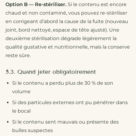
Option B — Re-stériliser.
Si le contenu est encore
chaud et non contaminé, vous pouvez re-stériliser
en corrigeant d’abord la cause de la fuite (nouveau
joint, bord nettoyé, espace de tête ajusté). Une
deuxième stérilisation dégrade légèrement la
qualité gustative et nutritionnelle, mais la conserve
reste sûre.
5.3. Quand jeter obligatoirement
Si le contenu a perdu plus de 30 % de son
volume
Si des particules externes ont pu pénétrer dans
le bocal
Si le contenu sent mauvais ou présente des
bulles suspectes