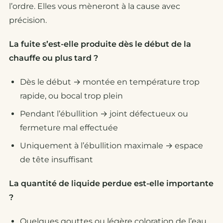
l’ordre. Elles vous mèneront à la cause avec
précision.
La fuite s’est-elle produite dès le début de la
chauffe ou plus tard ?
Dès le début → montée en température trop
rapide, ou bocal trop plein
Pendant l’ébullition → joint défectueux ou
fermeture mal effectuée
Uniquement à l’ébullition maximale → espace
de tête insuffisant
La quantité de liquide perdue est-elle importante
?
Quelques gouttes ou légère coloration de l’eau