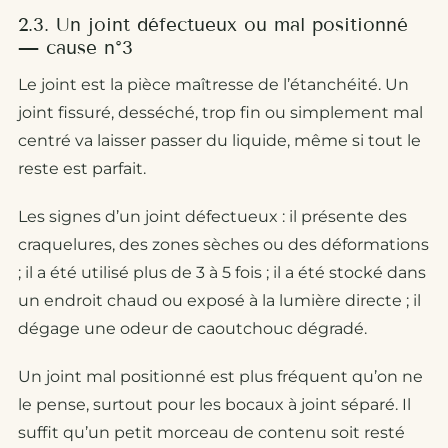
2.3. Un joint défectueux ou mal positionné
— cause n°3
Le joint est la pièce maîtresse de l’étanchéité. Un
joint fissuré, desséché, trop fin ou simplement mal
centré va laisser passer du liquide, même si tout le
reste est parfait.
Les signes d’un joint défectueux : il présente des
craquelures, des zones sèches ou des déformations
; il a été utilisé plus de 3 à 5 fois ; il a été stocké dans
un endroit chaud ou exposé à la lumière directe ; il
dégage une odeur de caoutchouc dégradé.
Un joint mal positionné est plus fréquent qu’on ne
le pense, surtout pour les bocaux à joint séparé. Il
suffit qu’un petit morceau de contenu soit resté