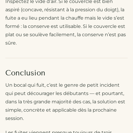
Inspectez le vide d’air. Si le couvercle est bien
aspiré (concave, résistant à la pression du doigt), la
fuite a eu lieu pendant la chauffe mais le vide s’est
formé : la conserve est utilisable. Si le couvercle est
plat ou se soulève facilement, la conserve n’est pas
sûre.
Conclusion
Un bocal qui fuit, c’est le genre de petit incident
qui peut décourager les débutants — et pourtant,
dans la très grande majorité des cas, la solution est
simple, concrète et applicable dès la prochaine
session.
Les fuites viennent presque toujours de trois