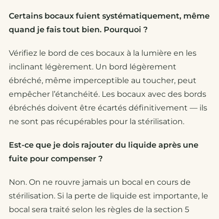
Certains bocaux fuient systématiquement, même
quand je fais tout bien. Pourquoi ?
Vérifiez le bord de ces bocaux à la lumière en les
inclinant légèrement. Un bord légèrement
ébréché, même imperceptible au toucher, peut
empêcher l’étanchéité. Les bocaux avec des bords
ébréchés doivent être écartés définitivement — ils
ne sont pas récupérables pour la stérilisation.
Est-ce que je dois rajouter du liquide après une
fuite pour compenser ?
Non. On ne rouvre jamais un bocal en cours de
stérilisation. Si la perte de liquide est importante, le
bocal sera traité selon les règles de la section 5