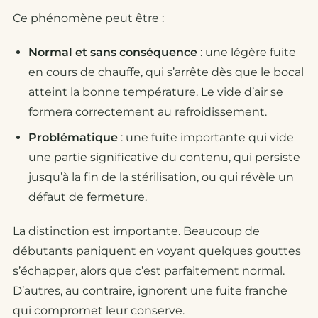
Ce phénomène peut être :
Normal et sans conséquence
: une légère fuite
en cours de chauffe, qui s’arrête dès que le bocal
atteint la bonne température. Le vide d’air se
formera correctement au refroidissement.
Problématique
: une fuite importante qui vide
une partie significative du contenu, qui persiste
jusqu’à la fin de la stérilisation, ou qui révèle un
défaut de fermeture.
La distinction est importante. Beaucoup de
débutants paniquent en voyant quelques gouttes
s’échapper, alors que c’est parfaitement normal.
D’autres, au contraire, ignorent une fuite franche
qui compromet leur conserve.