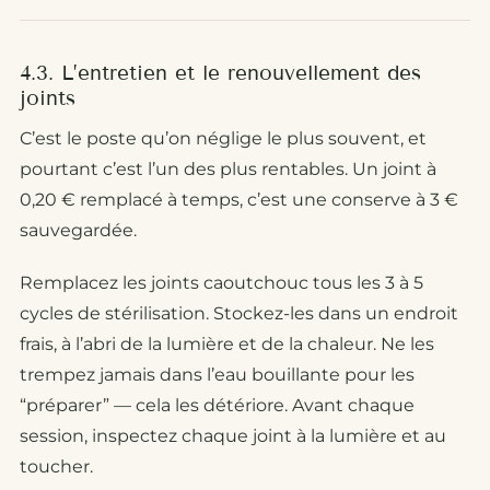
4.3. L’entretien et le renouvellement des
joints
C’est le poste qu’on néglige le plus souvent, et
pourtant c’est l’un des plus rentables. Un joint à
0,20 € remplacé à temps, c’est une conserve à 3 €
sauvegardée.
Remplacez les joints caoutchouc tous les 3 à 5
cycles de stérilisation. Stockez-les dans un endroit
frais, à l’abri de la lumière et de la chaleur. Ne les
trempez jamais dans l’eau bouillante pour les
“préparer” — cela les détériore. Avant chaque
session, inspectez chaque joint à la lumière et au
toucher.