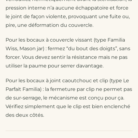
pression interne n’a aucune échappatoire et force
le joint de façon violente, provoquant une fuite ou,
pire, une déformation du couvercle.
Pour les bocaux à couvercle vissant (type Familia
Wiss, Mason jar) : fermez “du bout des doigts”, sans
forcer. Vous devez sentir la résistance mais ne pas
utiliser la paume pour serrer davantage.
Pour les bocaux à joint caoutchouc et clip (type Le
Parfait Familia) : la fermeture par clip ne permet pas
de sur-serrage, le mécanisme est conçu pour ça.
Vérifiez simplement que le clip est bien enclenché
des deux côtés.