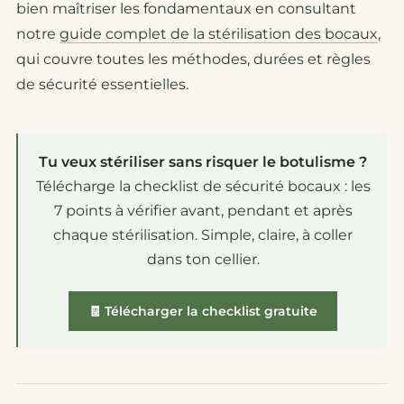
bien maîtriser les fondamentaux en consultant
notre
guide complet de la stérilisation des bocaux
,
qui couvre toutes les méthodes, durées et règles
de sécurité essentielles.
Tu veux stériliser sans risquer le botulisme ?
Télécharge la checklist de sécurité bocaux : les
7 points à vérifier avant, pendant et après
chaque stérilisation. Simple, claire, à coller
dans ton cellier.
🧾 Télécharger la checklist gratuite