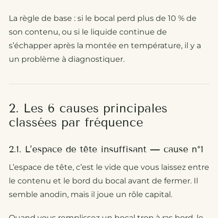
La règle de base : si le bocal perd plus de 10 % de
son contenu, ou si le liquide continue de
s’échapper après la montée en température, il y a
un problème à diagnostiquer.
2. Les 6 causes principales
classées par fréquence
2.1. L’espace de tête insuffisant — cause n°1
L’espace de tête, c’est le vide que vous laissez entre
le contenu et le bord du bocal avant de fermer. Il
semble anodin, mais il joue un rôle capital.
Quand vous remplissez un bocal trop à ras bord, le