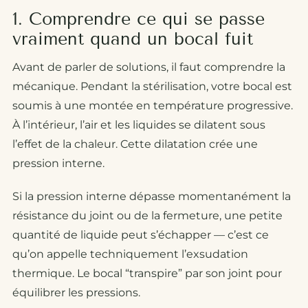
1. Comprendre ce qui se passe
vraiment quand un bocal fuit
Avant de parler de solutions, il faut comprendre la
mécanique. Pendant la stérilisation, votre bocal est
soumis à une montée en température progressive.
À l’intérieur, l’air et les liquides se dilatent sous
l’effet de la chaleur. Cette dilatation crée une
pression interne.
Si la pression interne dépasse momentanément la
résistance du joint ou de la fermeture, une petite
quantité de liquide peut s’échapper — c’est ce
qu’on appelle techniquement l’exsudation
thermique. Le bocal “transpire” par son joint pour
équilibrer les pressions.