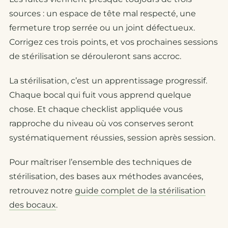
sources : un espace de tête mal respecté, une
fermeture trop serrée ou un joint défectueux.
Corrigez ces trois points, et vos prochaines sessions
de stérilisation se dérouleront sans accroc.
La stérilisation, c’est un apprentissage progressif.
Chaque bocal qui fuit vous apprend quelque
chose. Et chaque checklist appliquée vous
rapproche du niveau où vos conserves seront
systématiquement réussies, session après session.
Pour maîtriser l’ensemble des techniques de
stérilisation, des bases aux méthodes avancées,
retrouvez notre
guide complet de la stérilisation
des bocaux
.