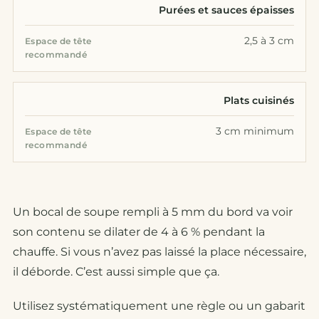
Purées et sauces épaisses
2,5 à 3 cm
Plats cuisinés
3 cm minimum
Un bocal de soupe rempli à 5 mm du bord va voir
son contenu se dilater de 4 à 6 % pendant la
chauffe. Si vous n’avez pas laissé la place nécessaire,
il déborde. C’est aussi simple que ça.
Utilisez systématiquement une règle ou un gabarit