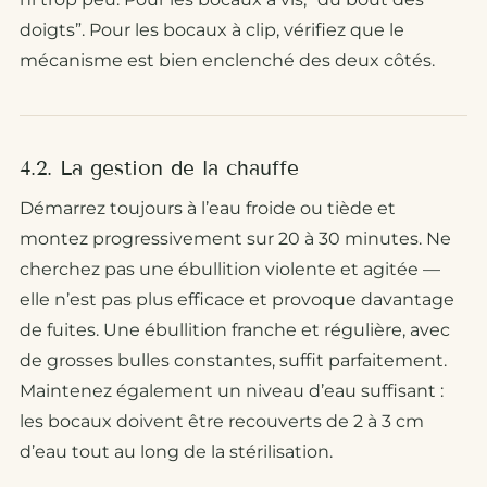
doigts”. Pour les bocaux à clip, vérifiez que le
mécanisme est bien enclenché des deux côtés.
4.2. La gestion de la chauffe
Démarrez toujours à l’eau froide ou tiède et
montez progressivement sur 20 à 30 minutes. Ne
cherchez pas une ébullition violente et agitée —
elle n’est pas plus efficace et provoque davantage
de fuites. Une ébullition franche et régulière, avec
de grosses bulles constantes, suffit parfaitement.
Maintenez également un niveau d’eau suffisant :
les bocaux doivent être recouverts de 2 à 3 cm
d’eau tout au long de la stérilisation.