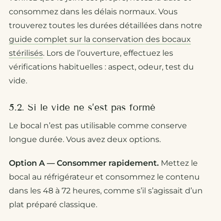
consommez dans les délais normaux. Vous
trouverez toutes les durées détaillées dans notre
guide complet sur la conservation des bocaux
stérilisés
. Lors de l’ouverture, effectuez les
vérifications habituelles : aspect, odeur, test du
vide.
5.2. Si le vide ne s’est pas formé
Le bocal n’est pas utilisable comme conserve
longue durée. Vous avez deux options.
Option A — Consommer rapidement.
Mettez le
bocal au réfrigérateur et consommez le contenu
dans les 48 à 72 heures, comme s’il s’agissait d’un
plat préparé classique.