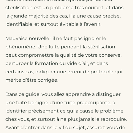
stérilisation est un problème très courant, et dans
la grande majorité des cas, il a une cause précise,
identifiable, et surtout évitable à l’avenir.
Mauvaise nouvelle : il ne faut pas ignorer le
phénomène. Une fuite pendant la stérilisation
peut compromettre la qualité de votre conserve,
perturber la formation du vide d’air, et dans
certains cas, indiquer une erreur de protocole qui
mérite d’être corrigée.
Dans ce guide, vous allez apprendre à distinguer
une fuite bénigne d’une fuite préoccupante, à
identifier précisément ce qui a causé le problème
chez vous, et surtout à ne plus jamais le reproduire.
Avant d’entrer dans le vif du sujet, assurez-vous de