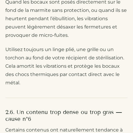
Quand les bocaux sont posés directement sur le
fond de la marmite sans protection, ou quand ils se
heurtent pendant l’ébullition, les vibrations
peuvent légèrement désaxer les fermetures et
provoquer de micro-fuites.
Utilisez toujours un linge plié, une grille ou un
torchon au fond de votre récipient de stérilisation.
Cela amortit les vibrations et protège les bocaux
des chocs thermiques par contact direct avec le
métal.
2.6. Un contenu trop dense ou trop gras —
cause n°6
Certains contenus ont naturellement tendance à