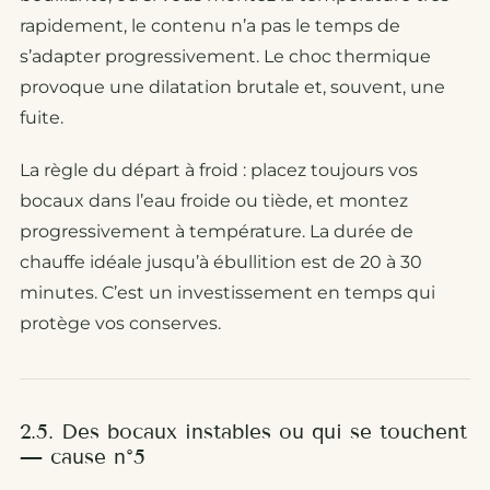
rapidement, le contenu n’a pas le temps de
s’adapter progressivement. Le choc thermique
provoque une dilatation brutale et, souvent, une
fuite.
La règle du départ à froid : placez toujours vos
bocaux dans l’eau froide ou tiède, et montez
progressivement à température. La durée de
chauffe idéale jusqu’à ébullition est de 20 à 30
minutes. C’est un investissement en temps qui
protège vos conserves.
2.5. Des bocaux instables ou qui se touchent
— cause n°5