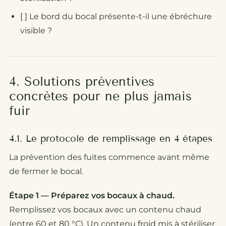
[ ] Le bord du bocal présente-t-il une ébréchure
visible ?
4. Solutions préventives
concrètes pour ne plus jamais
fuir
4.1. Le protocole de remplissage en 4 étapes
La prévention des fuites commence avant même
de fermer le bocal.
Étape 1 — Préparez vos bocaux à chaud.
Remplissez vos bocaux avec un contenu chaud
(entre 60 et 80 °C). Un contenu froid mis à stériliser