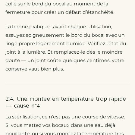
collé sur le bord du bocal au moment de la
fermeture pour créer un défaut d’étanchéité.
La bonne pratique : avant chaque utilisation,
essuyez soigneusement le bord du bocal avec un
linge propre légèrement humide. Vérifiez l’état du
joint à la lumière. Et remplacez-le dès le moindre
doute — un joint coûte quelques centimes, votre
conserve vaut bien plus.
2.4. Une montée en température trop rapide
— cause n°4
La stérilisation, ce n’est pas une course de vitesse.
Si vous mettez vos bocaux dans une eau déjà
bouillante, ou si vous montez la température très