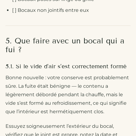
[ ] Bocaux non jointifs entre eux
5. Que faire avec un bocal qui a
fui ?
5.1. Si le vide d’air s’est correctement formé
Bonne nouvelle : votre conserve est probablement
sûre. La fuite était bénigne — le contenu a
légèrement débordé pendant la chauffe, mais le
vide s’est formé au refroidissement, ce qui signifie
que l’intérieur est hermétiquement clos.
Essuyez soigneusement l’extérieur du bocal,
vérifiez que le joint est propre, notez la date et