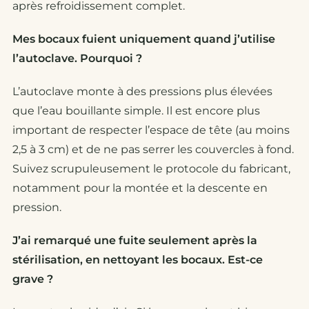
après refroidissement complet.
Mes bocaux fuient uniquement quand j’utilise
l’autoclave. Pourquoi ?
L’autoclave monte à des pressions plus élevées
que l’eau bouillante simple. Il est encore plus
important de respecter l’espace de tête (au moins
2,5 à 3 cm) et de ne pas serrer les couvercles à fond.
Suivez scrupuleusement le protocole du fabricant,
notamment pour la montée et la descente en
pression.
J’ai remarqué une fuite seulement après la
stérilisation, en nettoyant les bocaux. Est-ce
grave ?