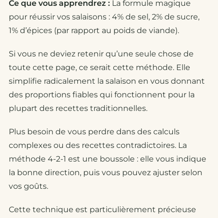
Ce que vous apprendrez :
La formule magique
pour réussir vos salaisons : 4% de sel, 2% de sucre,
1% d’épices (par rapport au poids de viande).
Si vous ne deviez retenir qu’une seule chose de
toute cette page, ce serait cette méthode. Elle
simplifie radicalement la salaison en vous donnant
des proportions fiables qui fonctionnent pour la
plupart des recettes traditionnelles.
Plus besoin de vous perdre dans des calculs
complexes ou des recettes contradictoires. La
méthode 4-2-1 est une boussole : elle vous indique
la bonne direction, puis vous pouvez ajuster selon
vos goûts.
Cette technique est particulièrement précieuse