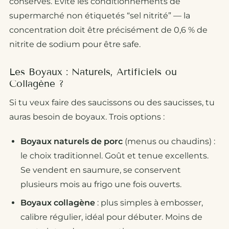
conserves. Évite les conditionnements de
supermarché non étiquetés “sel nitrité” — la
concentration doit être précisément de 0,6 % de
nitrite de sodium pour être safe.
Les Boyaux : Naturels, Artificiels ou
Collagène ?
Si tu veux faire des saucissons ou des saucisses, tu
auras besoin de boyaux. Trois options :
Boyaux naturels de porc
(menus ou chaudins) :
le choix traditionnel. Goût et tenue excellents.
Se vendent en saumure, se conservent
plusieurs mois au frigo une fois ouverts.
Boyaux collagène
: plus simples à embosser,
calibre régulier, idéal pour débuter. Moins de