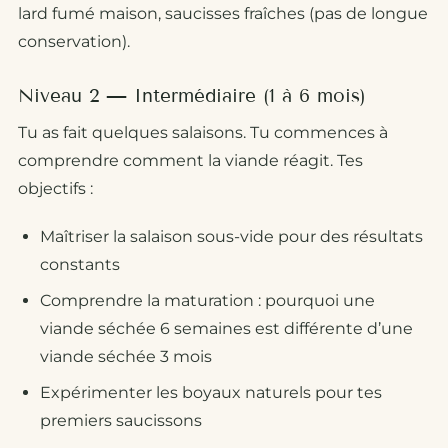
lard fumé maison, saucisses fraîches (pas de longue
conservation).
Niveau 2 — Intermédiaire (1 à 6 mois)
Tu as fait quelques salaisons. Tu commences à
comprendre comment la viande réagit. Tes
objectifs :
Maîtriser la salaison sous-vide pour des résultats
constants
Comprendre la maturation : pourquoi une
viande séchée 6 semaines est différente d’une
viande séchée 3 mois
Expérimenter les boyaux naturels pour tes
premiers saucissons