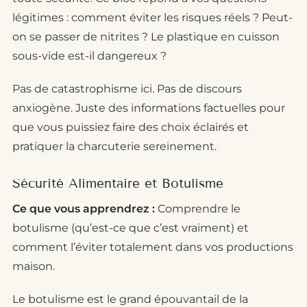
légitimes : comment éviter les risques réels ? Peut-
on se passer de nitrites ? Le plastique en cuisson
sous-vide est-il dangereux ?
Pas de catastrophisme ici. Pas de discours
anxiogène. Juste des informations factuelles pour
que vous puissiez faire des choix éclairés et
pratiquer la charcuterie sereinement.
Sécurité Alimentaire et Botulisme
Ce que vous apprendrez :
Comprendre le
botulisme (qu’est-ce que c’est vraiment) et
comment l’éviter totalement dans vos productions
maison.
Le botulisme est le grand épouvantail de la