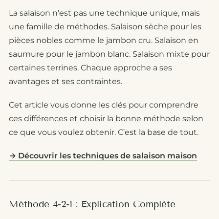
La salaison n’est pas une technique unique, mais
une famille de méthodes. Salaison sèche pour les
pièces nobles comme le jambon cru. Salaison en
saumure pour le jambon blanc. Salaison mixte pour
certaines terrines. Chaque approche a ses
avantages et ses contraintes.
Cet article vous donne les clés pour comprendre
ces différences et choisir la bonne méthode selon
ce que vous voulez obtenir. C’est la base de tout.
→ Découvrir les techniques de salaison maison
Méthode 4-2-1 : Explication Complète