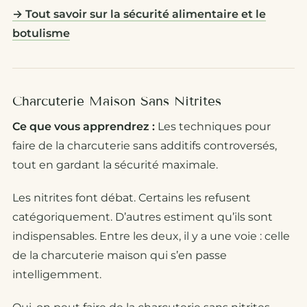
→ Tout savoir sur la sécurité alimentaire et le
botulisme
Charcuterie Maison Sans Nitrites
Ce que vous apprendrez :
Les techniques pour
faire de la charcuterie sans additifs controversés,
tout en gardant la sécurité maximale.
Les nitrites font débat. Certains les refusent
catégoriquement. D’autres estiment qu’ils sont
indispensables. Entre les deux, il y a une voie : celle
de la charcuterie maison qui s’en passe
intelligemment.