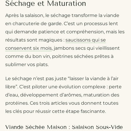
Séchage et Maturation
Après la salaison, le séchage transforme la viande
en charcuterie de garde. C’est un processus lent
qui demande patience et compréhension, mais les
résultats sont magiques :
saucissons qui se
conservent six mois
, jambons secs qui vieillissent
comme du bon vin, poitrines séchées prêtes à
sublimer vos plats.
Le séchage n’est pas juste “laisser la viande à l’air
libre”. C’est piloter une évolution complexe : perte
d’eau, développement d’arômes, maturation des
protéines. Ces trois articles vous donnent toutes
les clés pour réussir cette étape fascinante.
Viande Séchée Maison : Salaison Sous-Vide