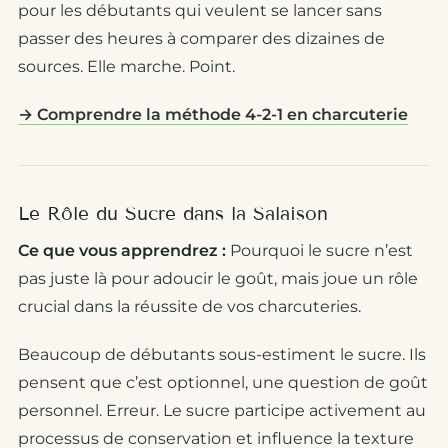
pour les débutants qui veulent se lancer sans
passer des heures à comparer des dizaines de
sources. Elle marche. Point.
→ Comprendre la méthode 4-2-1 en charcuterie
Le Rôle du Sucre dans la Salaison
Ce que vous apprendrez :
Pourquoi le sucre n’est
pas juste là pour adoucir le goût, mais joue un rôle
crucial dans la réussite de vos charcuteries.
Beaucoup de débutants sous-estiment le sucre. Ils
pensent que c’est optionnel, une question de goût
personnel. Erreur. Le sucre participe activement au
processus de conservation et influence la texture