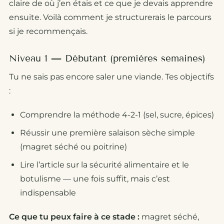
claire de
où j’en étais
et
ce que je devais apprendre
ensuite
. Voilà comment je structurerais le parcours
si je recommençais.
Niveau 1 — Débutant (premières semaines)
Tu ne sais pas encore saler une viande. Tes objectifs
:
Comprendre la méthode 4-2-1 (sel, sucre, épices)
Réussir une première salaison sèche simple
(magret séché ou poitrine)
Lire l’article sur la sécurité alimentaire et le
botulisme — une fois suffit, mais c’est
indispensable
Ce que tu peux faire à ce stade :
magret séché,