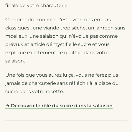
finale de votre charcuterie.
Comprendre son rôle, c’est éviter des erreurs
classiques : une viande trop sèche, un jambon sans
moelleux, une salaison qui n’évolue pas comme
prévu. Cet article démystifie le sucre et vous
explique exactement ce qu’il fait dans votre
salaison.
Une fois que vous aurez lu ça, vous ne ferez plus
jamais de charcuterie sans réfléchir à la place du
sucre dans votre recette.
→ Découvrir le rôle du sucre dans la salaison