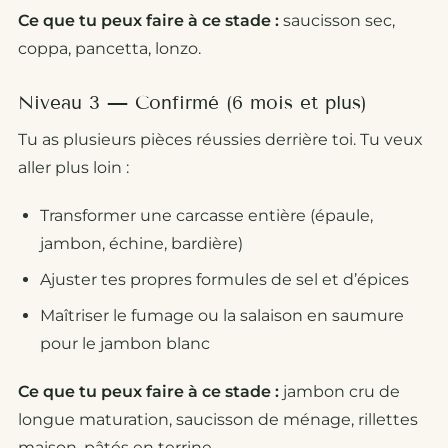
Ce que tu peux faire à ce stade :
saucisson sec,
coppa, pancetta, lonzo.
Niveau 3 — Confirmé (6 mois et plus)
Tu as plusieurs pièces réussies derrière toi. Tu veux
aller plus loin :
Transformer une carcasse entière (épaule,
jambon, échine, bardière)
Ajuster tes propres formules de sel et d’épices
Maîtriser le fumage ou la salaison en saumure
pour le jambon blanc
Ce que tu peux faire à ce stade :
jambon cru de
longue maturation, saucisson de ménage, rillettes
maison, pâtés en terrine.