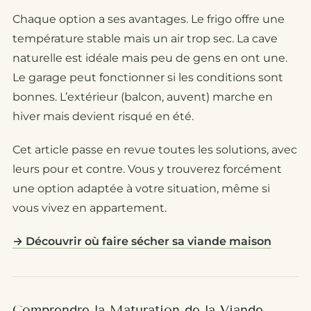
Chaque option a ses avantages. Le frigo offre une
température stable mais un air trop sec. La cave
naturelle est idéale mais peu de gens en ont une.
Le garage peut fonctionner si les conditions sont
bonnes. L’extérieur (balcon, auvent) marche en
hiver mais devient risqué en été.
Cet article passe en revue toutes les solutions, avec
leurs pour et contre. Vous y trouverez forcément
une option adaptée à votre situation, même si
vous vivez en appartement.
→ Découvrir où faire sécher sa viande maison
Comprendre la Maturation de la Viande