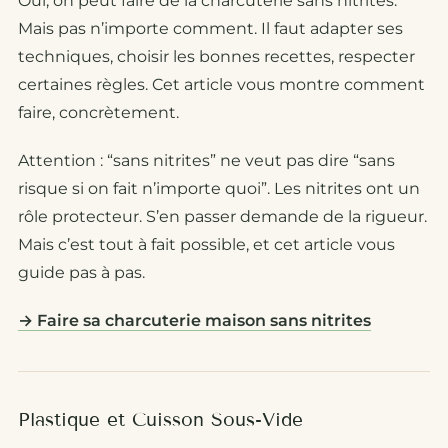
Oui, on peut faire de la charcuterie sans nitrites.
Mais pas n’importe comment. Il faut adapter ses
techniques, choisir les bonnes recettes, respecter
certaines règles. Cet article vous montre comment
faire, concrètement.
Attention : “sans nitrites” ne veut pas dire “sans
risque si on fait n’importe quoi”. Les nitrites ont un
rôle protecteur. S’en passer demande de la rigueur.
Mais c’est tout à fait possible, et cet article vous
guide pas à pas.
→ Faire sa charcuterie maison sans nitrites
Plastique et Cuisson Sous-Vide