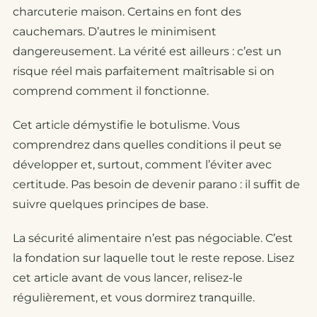
charcuterie maison. Certains en font des
cauchemars. D’autres le minimisent
dangereusement. La vérité est ailleurs : c’est un
risque réel mais parfaitement maîtrisable si on
comprend comment il fonctionne.
Cet article démystifie le botulisme. Vous
comprendrez dans quelles conditions il peut se
développer et, surtout, comment l’éviter avec
certitude. Pas besoin de devenir parano : il suffit de
suivre quelques principes de base.
La sécurité alimentaire n’est pas négociable. C’est
la fondation sur laquelle tout le reste repose. Lisez
cet article avant de vous lancer, relisez-le
régulièrement, et vous dormirez tranquille.