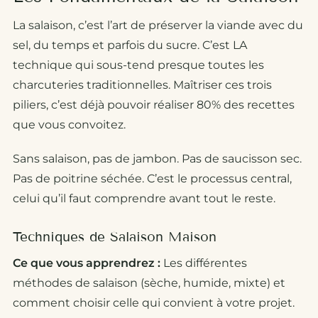
La salaison, c’est l’art de préserver la viande avec du
sel, du temps et parfois du sucre. C’est LA
technique qui sous-tend presque toutes les
charcuteries traditionnelles. Maîtriser ces trois
piliers, c’est déjà pouvoir réaliser 80% des recettes
que vous convoitez.
Sans salaison, pas de jambon. Pas de saucisson sec.
Pas de poitrine séchée. C’est le processus central,
celui qu’il faut comprendre avant tout le reste.
Techniques de Salaison Maison
Ce que vous apprendrez :
Les différentes
méthodes de salaison (sèche, humide, mixte) et
comment choisir celle qui convient à votre projet.