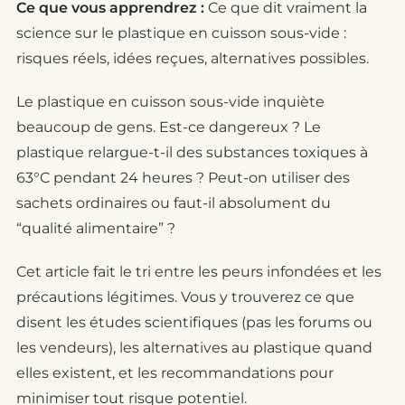
Ce que vous apprendrez :
Ce que dit vraiment la
science sur le plastique en cuisson sous-vide :
risques réels, idées reçues, alternatives possibles.
Le plastique en cuisson sous-vide inquiète
beaucoup de gens. Est-ce dangereux ? Le
plastique relargue-t-il des substances toxiques à
63°C pendant 24 heures ? Peut-on utiliser des
sachets ordinaires ou faut-il absolument du
“qualité alimentaire” ?
Cet article fait le tri entre les peurs infondées et les
précautions légitimes. Vous y trouverez ce que
disent les études scientifiques (pas les forums ou
les vendeurs), les alternatives au plastique quand
elles existent, et les recommandations pour
minimiser tout risque potentiel.