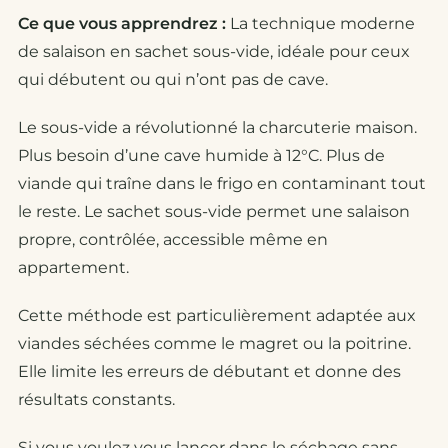
Ce que vous apprendrez :
La technique moderne
de salaison en sachet sous-vide, idéale pour ceux
qui débutent ou qui n’ont pas de cave.
Le sous-vide a révolutionné la charcuterie maison.
Plus besoin d’une cave humide à 12°C. Plus de
viande qui traîne dans le frigo en contaminant tout
le reste. Le sachet sous-vide permet une salaison
propre, contrôlée, accessible même en
appartement.
Cette méthode est particulièrement adaptée aux
viandes séchées comme le magret ou la poitrine.
Elle limite les erreurs de débutant et donne des
résultats constants.
Si vous voulez vous lancer dans le séchage sans