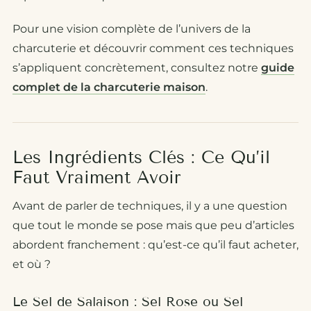
Pour une vision complète de l’univers de la
charcuterie et découvrir comment ces techniques
s’appliquent concrètement, consultez notre
guide
complet de la charcuterie maison
.
Les Ingrédients Clés : Ce Qu’il
Faut Vraiment Avoir
Avant de parler de techniques, il y a une question
que tout le monde se pose mais que peu d’articles
abordent franchement :
qu’est-ce qu’il faut acheter,
et où ?
Le Sel de Salaison : Sel Rose ou Sel