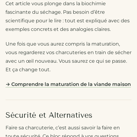
Cet article vous plonge dans la biochimie
fascinante du séchage. Pas besoin d’être
scientifique pour le lire : tout est expliqué avec des
exemples concrets et des analogies claires.
Une fois que vous aurez compris la maturation,
vous regarderez vos charcuteries en train de sécher
avec un œil nouveau. Vous saurez ce qui se passe.
Et ça change tout.
→ Comprendre la maturation de la viande maison
Sécurité et Alternatives
Faire sa charcuterie, c’est aussi savoir la faire en
toute sécurité. Ce bloc répond à vos questions