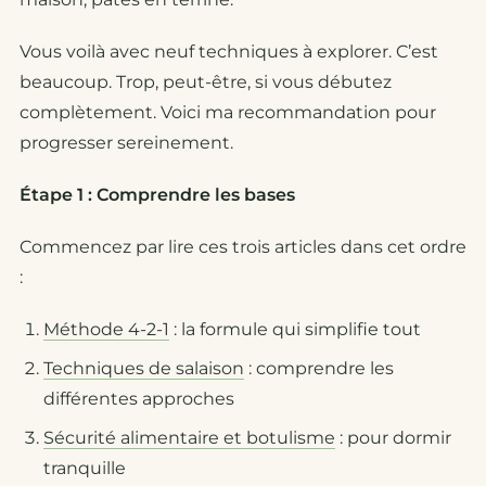
Vous voilà avec neuf techniques à explorer. C’est
beaucoup. Trop, peut-être, si vous débutez
complètement. Voici ma recommandation pour
progresser sereinement.
Étape 1 : Comprendre les bases
Commencez par lire ces trois articles dans cet ordre
:
Méthode 4-2-1
: la formule qui simplifie tout
Techniques de salaison
: comprendre les
différentes approches
Sécurité alimentaire et botulisme
: pour dormir
tranquille