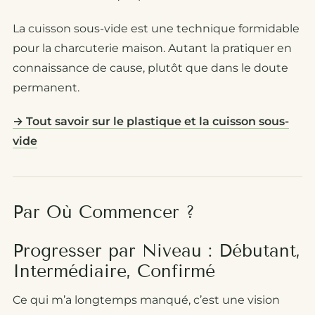
La cuisson sous-vide est une technique formidable
pour la charcuterie maison. Autant la pratiquer en
connaissance de cause, plutôt que dans le doute
permanent.
→ Tout savoir sur le plastique et la cuisson sous-
vide
Par Où Commencer ?
Progresser par Niveau : Débutant,
Intermédiaire, Confirmé
Ce qui m’a longtemps manqué, c’est une vision