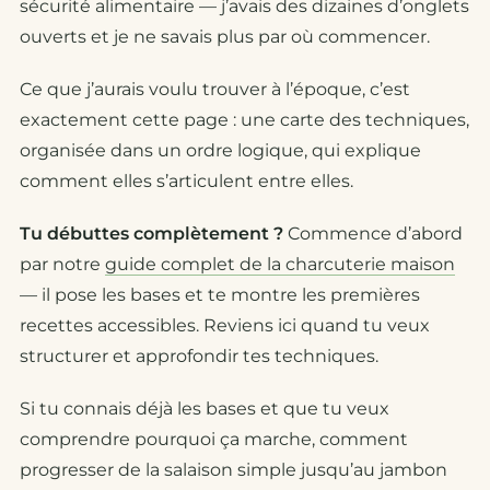
sécurité alimentaire — j’avais des dizaines d’onglets
ouverts et je ne savais plus par où commencer.
Ce que j’aurais voulu trouver à l’époque, c’est
exactement cette page : une carte des techniques,
organisée dans un ordre logique, qui explique
comment elles s’articulent entre elles.
Tu débuttes complètement ?
Commence d’abord
par notre
guide complet de la charcuterie maison
— il pose les bases et te montre les premières
recettes accessibles. Reviens ici quand tu veux
structurer et approfondir tes techniques.
Si tu connais déjà les bases et que tu veux
comprendre
pourquoi
ça marche, comment
progresser de la salaison simple jusqu’au jambon