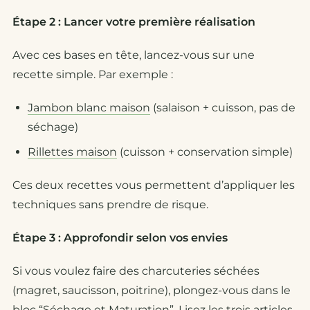
Étape 2 : Lancer votre première réalisation
Avec ces bases en tête, lancez-vous sur une
recette simple. Par exemple :
Jambon blanc maison
(salaison + cuisson, pas de
séchage)
Rillettes maison
(cuisson + conservation simple)
Ces deux recettes vous permettent d’appliquer les
techniques sans prendre de risque.
Étape 3 : Approfondir selon vos envies
Si vous voulez faire des charcuteries séchées
(magret, saucisson, poitrine), plongez-vous dans le
bloc “Séchage et Maturation”. Lisez les trois articles,