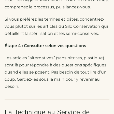
comprenez le processus, puis lancez-vous.
Si vous préférez les terrines et pâtés, concentrez-
vous plutôt sur les articles du
Silo Conservation
qui
détaillent la stérilisation et les semi-conserves.
Étape 4 : Consulter selon vos questions
Les articles “alternatives” (sans nitrites, plastique)
sont là pour répondre à des questions spécifiques
quand elles se posent. Pas besoin de tout lire d’un
coup. Gardez-les sous la main pour y revenir au
besoin.
La Technique au Service de