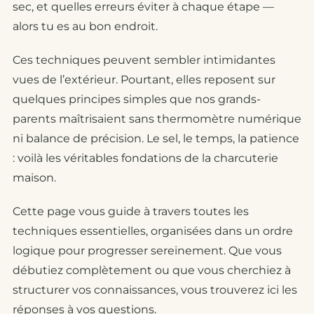
sec, et quelles erreurs éviter à chaque étape —
alors tu es au bon endroit.
Ces techniques peuvent sembler intimidantes
vues de l’extérieur. Pourtant, elles reposent sur
quelques principes simples que nos grands-
parents maîtrisaient sans thermomètre numérique
ni balance de précision. Le sel, le temps, la patience
: voilà les véritables fondations de la charcuterie
maison.
Cette page vous guide à travers toutes les
techniques essentielles, organisées dans un ordre
logique pour progresser sereinement. Que vous
débutiez complètement ou que vous cherchiez à
structurer vos connaissances, vous trouverez ici les
réponses à vos questions.