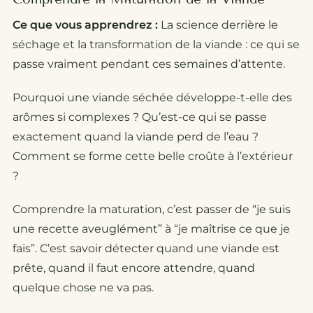
Ce que vous apprendrez :
La science derrière le
séchage et la transformation de la viande : ce qui se
passe vraiment pendant ces semaines d’attente.
Pourquoi une viande séchée développe-t-elle des
arômes si complexes ? Qu’est-ce qui se passe
exactement quand la viande perd de l’eau ?
Comment se forme cette belle croûte à l’extérieur
?
Comprendre la maturation, c’est passer de “je suis
une recette aveuglément” à “je maîtrise ce que je
fais”. C’est savoir détecter quand une viande est
prête, quand il faut encore attendre, quand
quelque chose ne va pas.