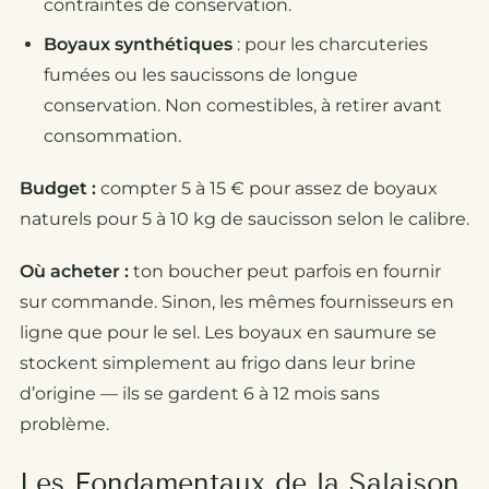
contraintes de conservation.
Boyaux synthétiques
: pour les charcuteries
fumées ou les saucissons de longue
conservation. Non comestibles, à retirer avant
consommation.
Budget :
compter 5 à 15 € pour assez de boyaux
naturels pour 5 à 10 kg de saucisson selon le calibre.
Où acheter :
ton boucher peut parfois en fournir
sur commande. Sinon, les mêmes fournisseurs en
ligne que pour le sel. Les boyaux en saumure se
stockent simplement au frigo dans leur brine
d’origine — ils se gardent 6 à 12 mois sans
problème.
Les Fondamentaux de la Salaison