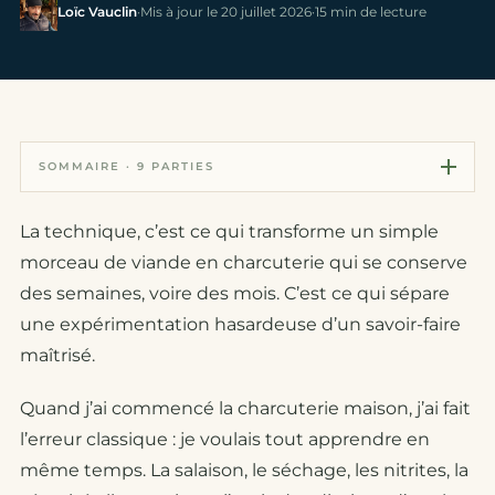
Loïc Vauclin
·
Mis à jour le 20 juillet 2026
·
15 min de lecture
SOMMAIRE · 9 PARTIES
La technique, c’est ce qui transforme un simple
morceau de viande en charcuterie qui se conserve
des semaines, voire des mois. C’est ce qui sépare
une expérimentation hasardeuse d’un savoir-faire
maîtrisé.
Quand j’ai commencé la charcuterie maison, j’ai fait
l’erreur classique : je voulais tout apprendre en
même temps. La salaison, le séchage, les nitrites, la