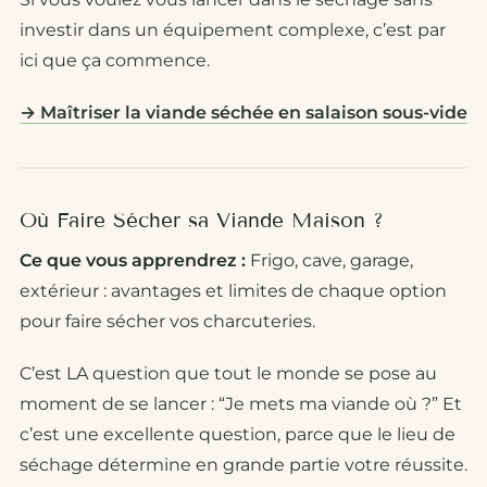
investir dans un équipement complexe, c’est par
ici que ça commence.
→ Maîtriser la viande séchée en salaison sous-vide
Où Faire Sécher sa Viande Maison ?
Ce que vous apprendrez :
Frigo, cave, garage,
extérieur : avantages et limites de chaque option
pour faire sécher vos charcuteries.
C’est LA question que tout le monde se pose au
moment de se lancer : “Je mets ma viande où ?” Et
c’est une excellente question, parce que le lieu de
séchage détermine en grande partie votre réussite.