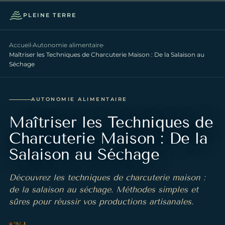
PLEINE TERRE
Ouvrir 
Accueil
·
Autonomie alimentaire
·
Maîtriser les Techniques de Charcuterie Maison : De la Salaison au
Séchage
AUTONOMIE ALIMENTAIRE
Maîtriser les Techniques de
Charcuterie Maison : De la
Salaison au Séchage
Découvrez les techniques de charcuterie maison :
de la salaison au séchage. Méthodes simples et
sûres pour réussir vos productions artisanales.