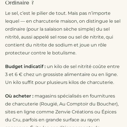
Ordinaire ?
Le sel, c’est le pilier de tout. Mais pas n’importe
lequel — en charcuterie maison, on distingue le sel
ordinaire (pour la salaison sèche simple) du sel
nitrité, aussi appelé sel rose ou sel de nitrite, qui
contient du nitrite de sodium et joue un rôle
protecteur contre le botulisme.
Budget indicatif :
un kilo de sel nitrité coûte entre
3 et 6 € chez un grossiste alimentaire ou en ligne.
Un kilo suffit pour plusieurs kilos de charcuterie.
Où acheter :
magasins spécialisés en fournitures
de charcuterie (Rougié, Au Comptoir du Boucher),
sites en ligne comme Zenvie Créations ou Épices
du Cru, parfois en grande surface au rayon