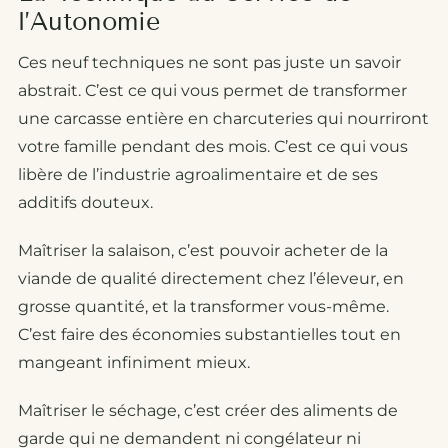
l’Autonomie
Ces neuf techniques ne sont pas juste un savoir
abstrait. C’est ce qui vous permet de transformer
une carcasse entière en charcuteries qui nourriront
votre famille pendant des mois. C’est ce qui vous
libère de l’industrie agroalimentaire et de ses
additifs douteux.
Maîtriser la salaison, c’est pouvoir acheter de la
viande de qualité directement chez l’éleveur, en
grosse quantité, et la transformer vous-même.
C’est faire des économies substantielles tout en
mangeant infiniment mieux.
Maîtriser le séchage, c’est créer des aliments de
garde qui ne demandent ni congélateur ni